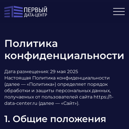
Политика
конфиденциальности
Дата размещения: 29 мая 2025
Настоящая Политика конфиденциальности
(далее — «Политика») определяет порядок
обработки и защиты персональных данных,
получаемых от пользователей сайта https://1-
data-center.ru (далее — «Сайт»).
1. Общие положения