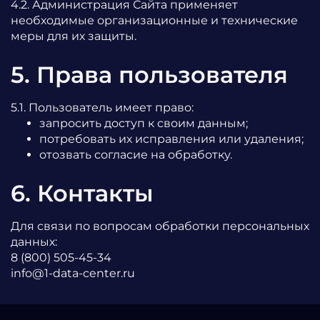
4.2. Администрация Сайта применяет
необходимые организационные и технические
меры для их защиты.
5. Права пользователя
5.1. Пользователь имеет право:
запросить доступ к своим данным;
потребовать их исправления или удаления;
отозвать согласие на обработку.
6. Контакты
Для связи по вопросам обработки персональных
данных:
8 (800) 505-45-34
info@1-data-center.ru