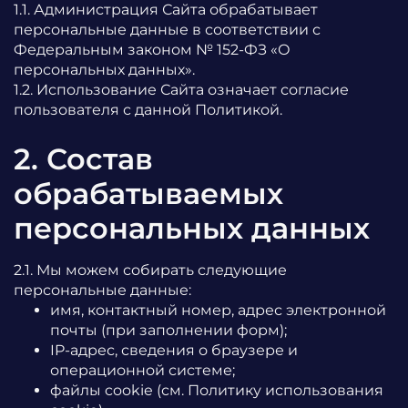
1.1. Администрация Сайта обрабатывает
персональные данные в соответствии с
Федеральным законом № 152-ФЗ «О
персональных данных».
1.2. Использование Сайта означает согласие
пользователя с данной Политикой.
2. Состав
обрабатываемых
персональных данных
2.1. Мы можем собирать следующие
персональные данные:
имя, контактный номер, адрес электронной
почты (при заполнении форм);
IP-адрес, сведения о браузере и
операционной системе;
файлы cookie (см. Политику использования