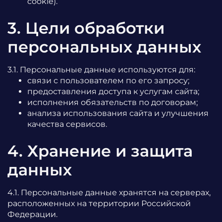
cookie).
3. Цели обработки
персональных данных
3.1. Персональные данные используются для:
связи с пользователем по его запросу;
предоставления доступа к услугам сайта;
исполнения обязательств по договорам;
анализа использования сайта и улучшения
качества сервисов.
4. Хранение и защита
данных
4.1. Персональные данные хранятся на серверах,
расположенных на территории Российской
Федерации.