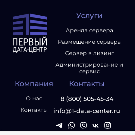
Услуги
Аренда сервера
Размещение сервера
Сервер в лизинг
Администрирование и
сервис
Компания
Контакты
О нас
8 (800) 505-45-34
Контакты
info@1-data-center.ru