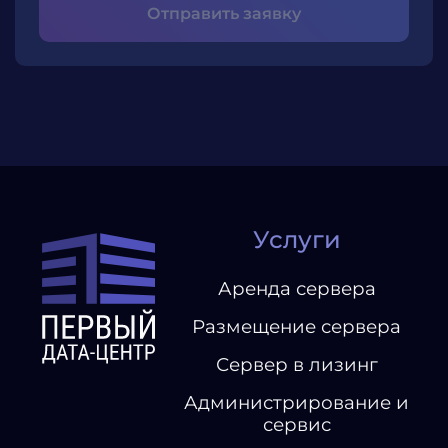
Отправить заявку
Услуги
Аренда сервера
Размещение сервера
Сервер в лизинг
Администрирование и
сервис