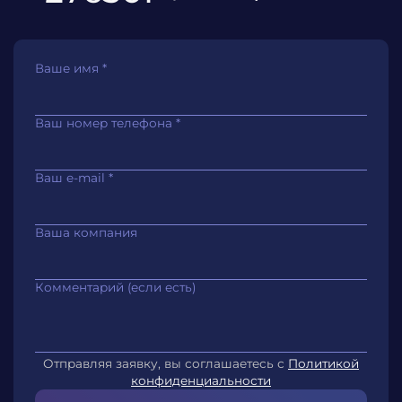
Ваше имя
*
Ваш номер телефона
*
Ваш e-mail
*
Ваша компания
Комментарий (если есть)
Отправляя заявку, вы соглашаетесь с
Политикой
конфиденциальности